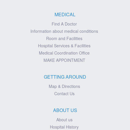
MEDICAL
Find A Doctor
Information about medical conditions
Room and Facilities
Hospital Services & Facilities
Medical Coordination Office
MAKE APPOINTMENT
GETTING AROUND
Map & Directions
Contact Us
ABOUT US
About us
Hospital History