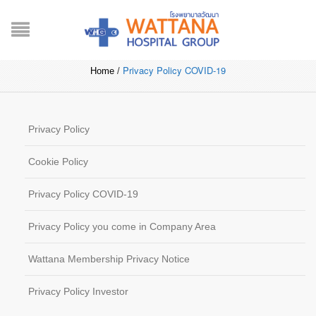
PRIVACY POLICY COVID-
19
Privacy Policy COVID-19
Home
/
Privacy Policy
Cookie Policy
Privacy Policy COVID-19
Privacy Policy you come in Company Area
Wattana Membership Privacy Notice
Privacy Policy Investor