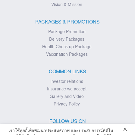
Vision & Mission
PACKAGES & PROMOTIONS
Package Promotion
Delivery Packages
Health Check-up Package
Vaccination Packages
COMMON LINKS
Investor relations
Insurance we accept
Gallery and Video
Privacy Policy
FOLLOW US ON
เราใช้คุกกี้เพื่อพัฒนาประสิทธิภาพ และประสบการณ์ที่ดีใน