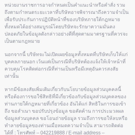
หน่วยงานราชการอาจกำหนดเป็นคำแนะนำหรือคำสั่ง รวม
ถึงตามกำหนดระยะเวลาที่บริษัทอาจพิจารณาถึงความจำเป็น
เพื่อรับประกันการปฏิบัติหน้าที่ของบริษัทภายใต้กฎหมาย
ทั้งหมดได้อย่างสมบูรณ์โดยบริษัทจะรักษาความมั่นคง
ปลอดภัยในข้อมูลดังกล่าวอย่างดีที่สุดตามมาตรฐานที่ควรจะ
เป็นตามกฎหมาย
นอกจากนี้ บริษัทจะไม่เปิดเผยข้อมูลทั้งหมดที่บริษัทเก็บให้แก่
บุคคลภายนอก เว้นแต่เป็นกรณีที่บริษัทต้องแจ้งให้เจ้าหน้าที่
ควบคุมโรคติดต่อกรณีที่ท่านเป็นหรือมีเหตุอันควรสงสัย
เท่านั้น
หากมีข้อสงสัยเพิ่มเติมเกี่ยวกับนโยบายข้อมูลส่วนบุคคลนี้
หรือต้องการขอใช้สิทธิที่มีเกี่ยวข้องกับข้อมูลส่วนบุคคลของ
ท่านภายใต้กฎหมายที่เกี่ยวข้อง อันได้แก่ สิทธิในการขอเข้า
ถึง ขอสำเนา ขอปรับปรุงข้อมูล ขอคัดค้าน การประมวลผล
ข้อมูลส่วนบุคคล ขอโอนถ่ายข้อมูล รวมถึงการขอให้ลบหรือ
ทำลายข้อมูลของท่านเมื่อหมดความจำเป็น สามารถติดต่อ
ได้ที่ : โทรศัพท์ – 042219888 / E-mail address –