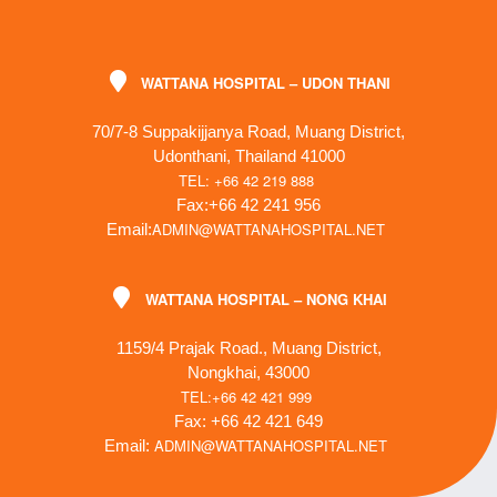
WATTANA HOSPITAL – UDON THANI
70/7-8 Suppakijjanya Road, Muang District,
Udonthani, Thailand 41000
TEL: +66 42 219 888
Fax:+66 42 241 956
ADMIN@WATTANAHOSPITAL.NET
Email:
WATTANA HOSPITAL – NONG KHAI
1159/4 Prajak Road., Muang District,
Nongkhai, 43000
TEL:+66 42 421 999
Fax: +66 42 421 649
ADMIN@WATTANAHOSPITAL.NET
Email: