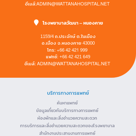
ADMIN@WATTANAHOSPITAL.NET
อีเมล์:
โรงพยาบาลวัฒนา – หนองคาย
1159/4 ถ.ประจักษ์ ต.ในเมือง
อ.เมือง จ.หนองคาย 43000
+66 42 421 999
โทร:
แฟกซ์: +66 42 421 649
ADMIN@WATTANAHOSPITAL.NET
อีเมล์:
บริการทางการแพทย์
ค้นหาแพทย์
ข้อมูลเกี่ยวกับบริการทางการแพทย์
ห้องพักและสิ่งอำนวยความสะดวก
การบริการและสิ่งอำนวยความสะดวกของโรงพยาบาล
สำนักงานประสานงานการแพทย์