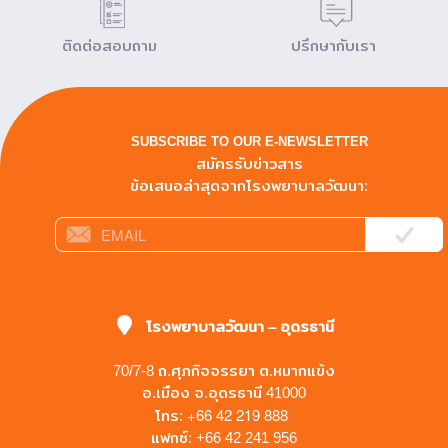
ติดต่อสอบถาม
ปรึกษากับเรา
SUBSCRIBE TO OUR E-NEWSLETTER
สมัครรับข่าวสาร
ข้อเสนอล่าสุดจากโรงพยาบาลวัฒนา:
โรงพยาบาลวัฒนา – อุดรธานี
70/7-8 ถ.ศุภกิจจรรยา ต.หมากแข้ง
อ.เมือง จ.อุดรธานี 41000
+66 42 219 888
โทร:
แฟกซ์: +66 42 241 956