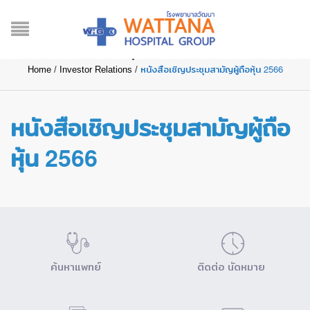
หนังสือเชิญประชุมสามัญผู้ถือ
หุ้น 2566
หนังสือเชิญประชุมสามัญผู้ถือหุ้น 2566
Home
/
Investor Relations
/
หนังสือเชิญประชุมสามัญผู้ถือ
หุ้น 2566
ค้นหาแพทย์
ติดต่อ นัดหมาย