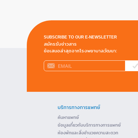
SUBSCRIBE TO OUR E-NEWSLETTER
สมัครรับข่าวสาร
ข้อเสนอล่าสุดจากโรงพยาบาลวัฒนา:
บริการทางการแพทย์
ค้นหาแพทย์
ข้อมูลเกี่ยวกับบริการทางการแพทย์
ห้องพักและสิ่งอำนวยความสะดวก