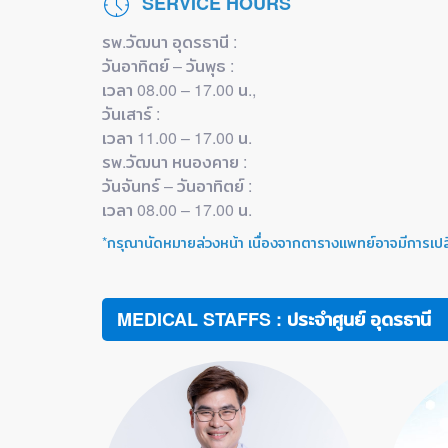
SERVICE HOURS
รพ.วัฒนา อุดรธานี :
วันอาทิตย์ – วันพุธ :
เวลา 08.00 – 17.00 น.,
วันเสาร์ :
เวลา 11.00 – 17.00 น.
รพ.วัฒนา หนองคาย :
วันจันทร์ – วันอาทิตย์ :
เวลา 08.00 – 17.00 น.
*กรุณานัดหมายล่วงหน้า เนื่องจากตารางแพทย์อาจมีการเป
MEDICAL STAFFS : ประจำศูนย์ อุดรธานี