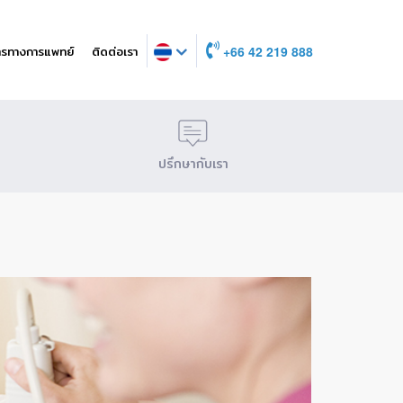
ารทางการแพทย์
ติดต่อเรา
+66 42 219 888
ปรึกษากับเรา