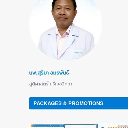
นพ.สุริยา อมรพันธ์
สูติศาสตร์ นรีเวชวิทยา
PACKAGES & PROMOTIONS