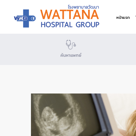
หน้าแรก
ค้นหาแพทย์