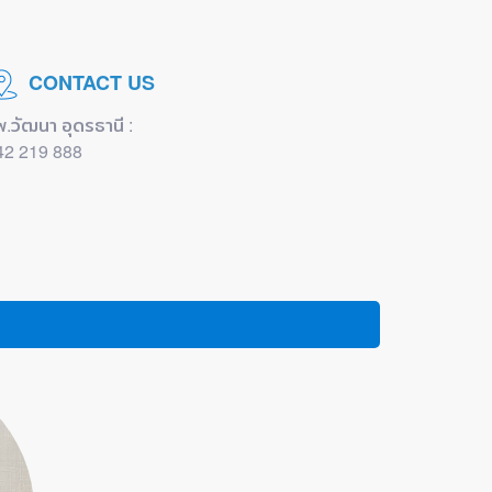
CONTACT US
พ.วัฒนา อุดรธานี :
42 219 888