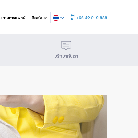
ารทางการแพทย์
ติดต่อเรา
+66 42 219 888
ปรึกษากับเรา