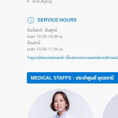
Anti-Aging
SERVICE HOURS
วันจันทร์- วันศุกร์ :
เวลา 10.00-19.00 น.
วันเสาร์ :
เวลา 10.00-17.00 น.
*กรุณานัดหมายล่วงหน้า เนื่องจากตารางแพทย์อาจมีการเป
MEDICAL STAFFS : ประจำศูนย์ อุดรธานี