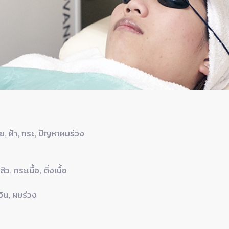
ย, ฝ้า, กระ, ปัญหาผมร่วง
 กระเนื้อ, ติ่งเนื้อ
เงิน, ผมร่วง