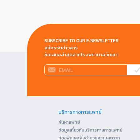
SUBSCRIBE TO OUR E-NEWSLETTER
สมัครรับข่าวสาร
ข้อเสนอล่าสุดจากโรงพยาบาลวัฒนา:
บริการทางการแพทย์
ค้นหาแพทย์
ข้อมูลเกี่ยวกับบริการทางการแพทย์
ห้องพักและสิ่งอำนวยความสะดวก