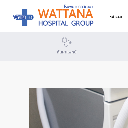
หน้าแรก
ค้นหาแพทย์