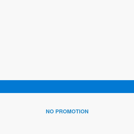
NO PROMOTION