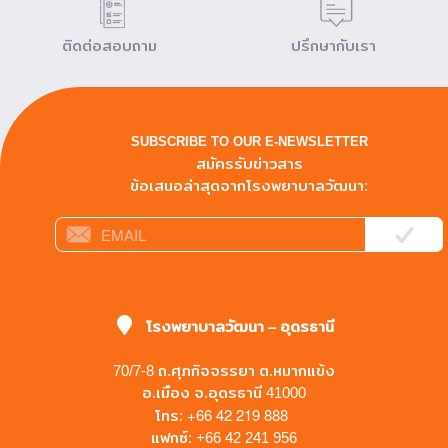
ติดต่อสอบถาม
ปรึกษากับเรา
SUBSCRIBE TO OUR E-NEWSLETTER
สมัครรับข่าวสาร
ข้อเสนอล่าสุดจากโรงพยาบาลวัฒนา:
โรงพยาบาลวัฒนา – อุดรธานี
70/7-8 ถ.ศุภกิจจรรยา ต.หมากแข้ง
อ.เมือง จ.อุดรธานี 41000
+66 42 219 888
โทร:
แฟกซ์: +66 42 241 956