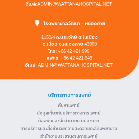
ADMIN@WATTANAHOSPITAL.NET
อีเมล์:
โรงพยาบาลวัฒนา – หนองคาย
1159/4 ถ.ประจักษ์ ต.ในเมือง
อ.เมือง จ.หนองคาย 43000
+66 42 421 999
โทร:
แฟกซ์: +66 42 421 649
ADMIN@WATTANAHOSPITAL.NET
อีเมล์:
บริการทางการแพทย์
ค้นหาแพทย์
ข้อมูลเกี่ยวกับบริการทางการแพทย์
ห้องพักและสิ่งอำนวยความสะดวก
การบริการและสิ่งอำนวยความสะดวกของโรงพยาบาล
สำนักงานประสานงานการแพทย์