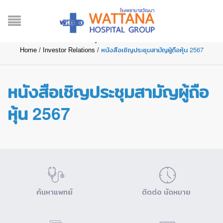
หนังสือเชิญประชุมสามัญผู้ถือ
หุ้น 2567
หนังสือเชิญประชุมสามัญผู้ถือหุ้น 2567
Home
/
Investor Relations
/
หนังสือเชิญประชุมสามัญผู้ถือ
หุ้น 2567
ค้นหาแพทย์
ติดต่อ นัดหมาย