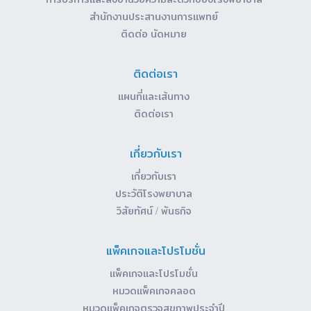
สำนักงานประสานงานการแพทย์
ติดต่อ นัดหมาย
ติดต่อเรา
แผนที่และเส้นทาง
ติดต่อเรา
เกี่ยวกับเรา
เกี่ยวกับเรา
ประวัติโรงพยาบาล
วิสัยทัศน์ / พันธกิจ
แพ็คเกจและโปรโมชั่น
แพ็คเกจและโปรโมชั่น
หมวดแพ็คเกจคลอด
หมวดแพ็คเกจตรวจสุขภาพประจำปี