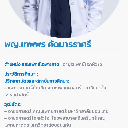
พญ.เทพพร คัดมารราศรี
ตำแหน่ง และแพทย์เฉพาะทาง
:
อายุรแพทย์โรคหัวใจ
ประวัติการศึกษา
:
ปริญญาบัตรและสถาบันการศึกษา
:
– แพทยศาสตร์บัณฑิต คณะแพทยศาสตร์ มหาวิทยาลัย
ธรรมศาสตร์
วุฒิบัตร
:
– อายุรศาสตร์ คณะแพทยศาสตร์ มหาวิทยาลัยขอนแก่น
– อายุรศาสตร์โรคหัวใจ, โรงพยาบาลศรีนครินทร์ คณะ
แพทยศาสตร์ มหาวิทยาลัยขอนแก่น