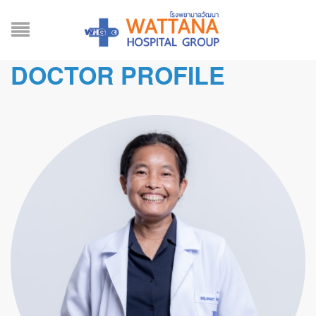
DOCTOR PROFILE