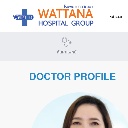
หน้าแรก
ค้นหาแพทย์
DOCTOR PROFILE