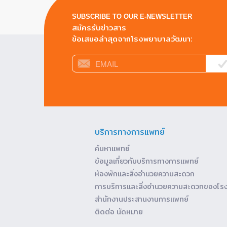
SUBSCRIBE TO OUR E-NEWSLETTER
สมัครรับข่าวสาร
ข้อเสนอล่าสุดจากโรงพยาบาลวัฒนา:
บริการทางการแพทย์
ค้นหาแพทย์
ข้อมูลเกี่ยวกับบริการทางการแพทย์
ห้องพักและสิ่งอำนวยความสะดวก
การบริการและสิ่งอำนวยความสะดวกของโร
สำนักงานประสานงานการแพทย์
ติดต่อ นัดหมาย