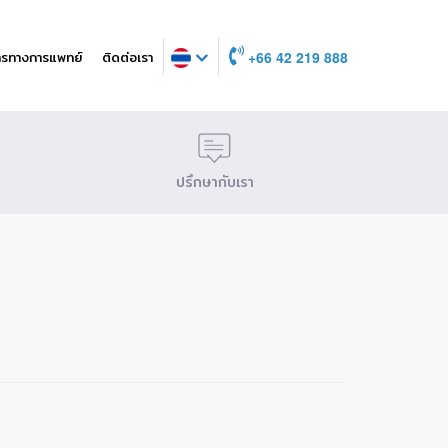
ารทางการแพทย์
ติดต่อเรา
+66 42 219 888
ปรึกษากับเรา