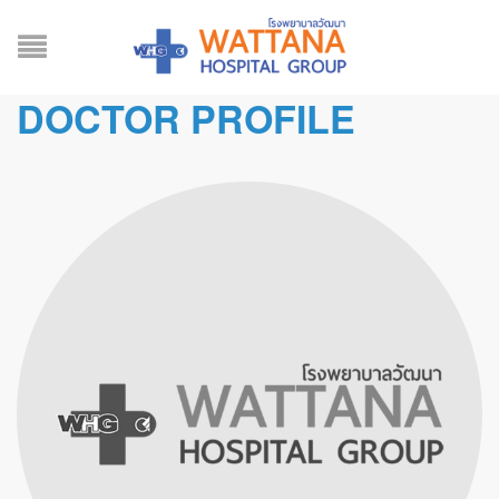
DOCTOR PROFILE