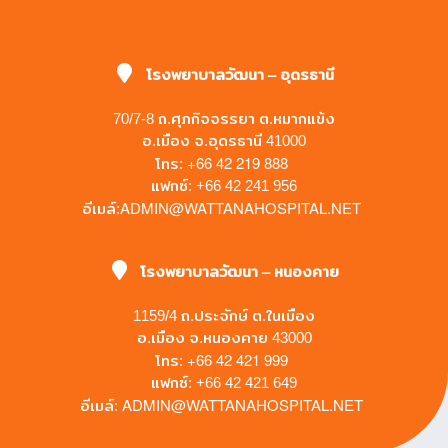
โรงพยาบาลวัฒนา – อุดรธานี
70/7-8 ถ.ศุภกิจจรรยา ต.หมากแข้ง
อ.เมือง จ.อุดรธานี 41000
+66 42 219 888
โทร:
แฟกซ์: +66 42 241 956
ADMIN@WATTANAHOSPITAL.NET
อีเมล์:
โรงพยาบาลวัฒนา – หนองคาย
1159/4 ถ.ประจักษ์ ต.ในเมือง
อ.เมือง จ.หนองคาย 43000
+66 42 421 999
โทร:
แฟกซ์: +66 42 421 649
ADMIN@WATTANAHOSPITAL.NET
อีเมล์: