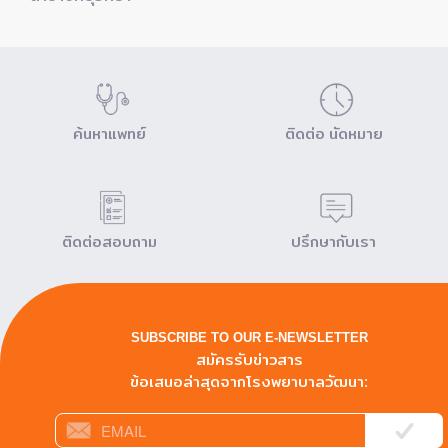
ค้นหาแพทย์
ติดต่อ นัดหมาย
ติดต่อสอบถาม
ปรึกษากับเรา
SUBSCRIBE TO OUR E-NEWSLETTER
สมัครรับข่าวสาร
ข้อเสนอล่าสุดจากโรงพยาบาลวัฒนา: