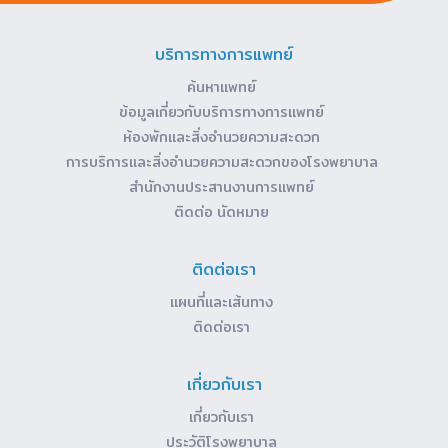
บริการทางการแพทย์
ค้นหาแพทย์
ข้อมูลเกี่ยวกับบริการทางการแพทย์
ห้องพักและสิ่งอำนวยความสะดวก
การบริการและสิ่งอำนวยความสะดวกของโรงพยาบาล
สำนักงานประสานงานการแพทย์
ติดต่อ นัดหมาย
ติดต่อเรา
แผนที่และเส้นทาง
ติดต่อเรา
เกี่ยวกับเรา
เกี่ยวกับเรา
ประวัติโรงพยาบาล