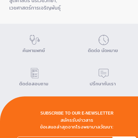
สูติศาสตร์ นรีเวชวิทยา,
เวชศาสตร์การเจริญพันธุ์
ค้นหาแพทย์
ติดต่อ นัดหมาย
ติดต่อสอบถาม
ปรึกษากับเรา
SUBSCRIBE TO OUR E-NEWSLETTER
สมัครรับข่าวสาร
ข้อเสนอล่าสุดจากโรงพยาบาลวัฒนา: