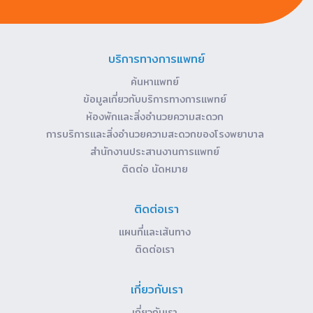
บริการทางการแพทย์
ค้นหาแพทย์
ข้อมูลเกี่ยวกับบริการทางการแพทย์
ห้องพักและสิ่งอำนวยความสะดวก
การบริการและสิ่งอำนวยความสะดวกของโรงพยาบาล
สำนักงานประสานงานการแพทย์
ติดต่อ นัดหมาย
ติดต่อเรา
แผนที่และเส้นทาง
ติดต่อเรา
เกี่ยวกับเรา
เกี่ยวกับเรา