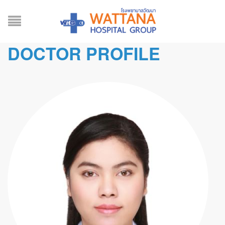
DOCTOR PROFILE