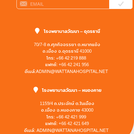
โรงพยาบาลวัฒนา – อุดรธานี
70/7-8 ถ.ศุภกิจจรรยา ต.หมากแข้ง
อ.เมือง จ.อุดรธานี 41000
+66 42 219 888
โทร:
แฟกซ์: +66 42 241 956
ADMIN@WATTANAHOSPITAL.NET
อีเมล์:
โรงพยาบาลวัฒนา – หนองคาย
1159/4 ถ.ประจักษ์ ต.ในเมือง
อ.เมือง จ.หนองคาย 43000
+66 42 421 999
โทร:
แฟกซ์: +66 42 421 649
ADMIN@WATTANAHOSPITAL.NET
อีเมล์: