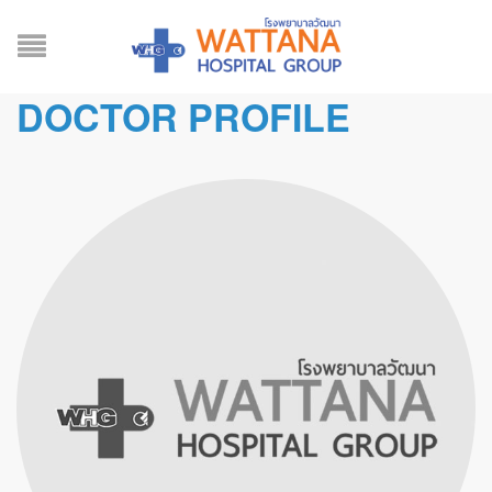
DOCTOR PROFILE