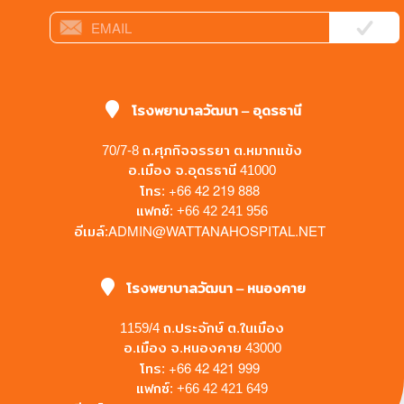
โรงพยาบาลวัฒนา – อุดรธานี
70/7-8 ถ.ศุภกิจจรรยา ต.หมากแข้ง
อ.เมือง จ.อุดรธานี 41000
+66 42 219 888
โทร:
แฟกซ์: +66 42 241 956
ADMIN@WATTANAHOSPITAL.NET
อีเมล์:
โรงพยาบาลวัฒนา – หนองคาย
1159/4 ถ.ประจักษ์ ต.ในเมือง
อ.เมือง จ.หนองคาย 43000
+66 42 421 999
โทร:
แฟกซ์: +66 42 421 649