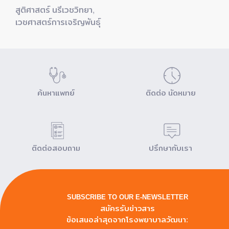
สูติศาสตร์ นรีเวชวิทยา,
เวชศาสตร์การเจริญพันธุ์
ค้นหาแพทย์
ติดต่อ นัดหมาย
ติดต่อสอบถาม
ปรึกษากับเรา
SUBSCRIBE TO OUR E-NEWSLETTER
สมัครรับข่าวสาร
ข้อเสนอล่าสุดจากโรงพยาบาลวัฒนา: