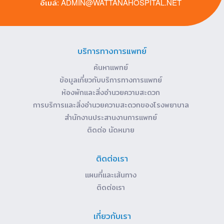
ADMIN@WATTANAHOSPITAL.NET
อีเมล์:
บริการทางการแพทย์
ค้นหาแพทย์
ข้อมูลเกี่ยวกับบริการทางการแพทย์
ห้องพักและสิ่งอำนวยความสะดวก
การบริการและสิ่งอำนวยความสะดวกของโรงพยาบาล
สำนักงานประสานงานการแพทย์
ติดต่อ นัดหมาย
ติดต่อเรา
แผนที่และเส้นทาง
ติดต่อเรา
เกี่ยวกับเรา