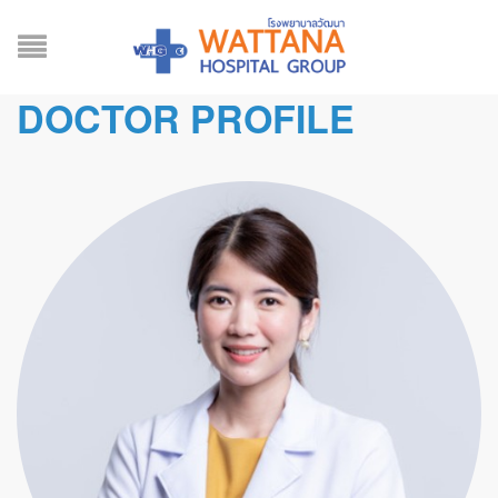
DOCTOR PROFILE