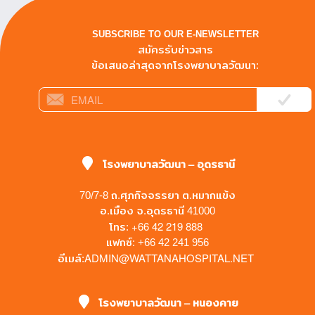
SUBSCRIBE TO OUR E-NEWSLETTER
สมัครรับข่าวสาร
ข้อเสนอล่าสุดจากโรงพยาบาลวัฒนา:
โรงพยาบาลวัฒนา – อุดรธานี
70/7-8 ถ.ศุภกิจจรรยา ต.หมากแข้ง
อ.เมือง จ.อุดรธานี 41000
+66 42 219 888
โทร:
แฟกซ์: +66 42 241 956
ADMIN@WATTANAHOSPITAL.NET
อีเมล์:
โรงพยาบาลวัฒนา – หนองคาย