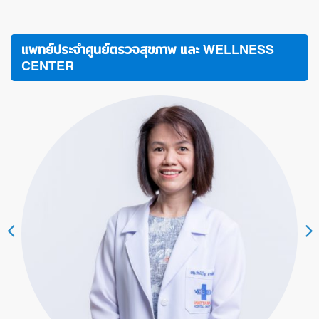
แพทย์ประจำศูนย์ตรวจสุขภาพ และ WELLNESS
CENTER