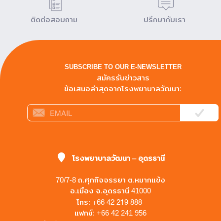
ติดต่อสอบถาม
ปรึกษากับเรา
SUBSCRIBE TO OUR E-NEWSLETTER
สมัครรับข่าวสาร
ข้อเสนอล่าสุดจากโรงพยาบาลวัฒนา:
โรงพยาบาลวัฒนา – อุดรธานี
70/7-8 ถ.ศุภกิจจรรยา ต.หมากแข้ง
อ.เมือง จ.อุดรธานี 41000
+66 42 219 888
โทร:
แฟกซ์: +66 42 241 956