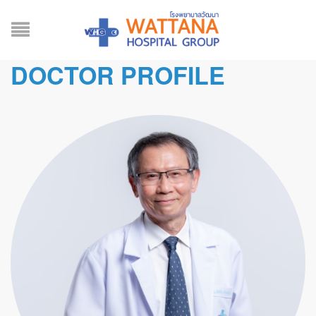
DOCTOR PROFILE