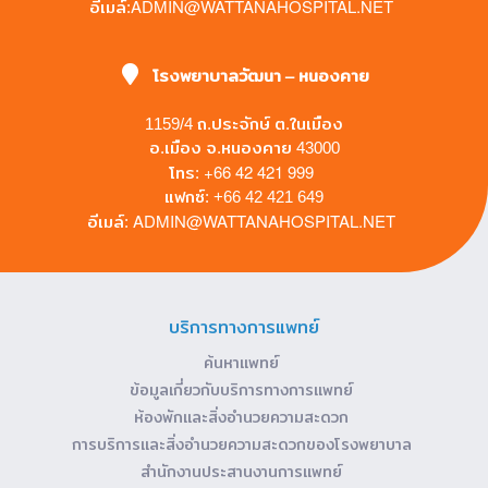
ADMIN@WATTANAHOSPITAL.NET
อีเมล์:
โรงพยาบาลวัฒนา – หนองคาย
1159/4 ถ.ประจักษ์ ต.ในเมือง
อ.เมือง จ.หนองคาย 43000
+66 42 421 999
โทร:
แฟกซ์: +66 42 421 649
ADMIN@WATTANAHOSPITAL.NET
อีเมล์:
บริการทางการแพทย์
ค้นหาแพทย์
ข้อมูลเกี่ยวกับบริการทางการแพทย์
ห้องพักและสิ่งอำนวยความสะดวก
การบริการและสิ่งอำนวยความสะดวกของโรงพยาบาล
สำนักงานประสานงานการแพทย์