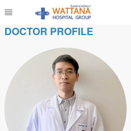
DOCTOR PROFILE