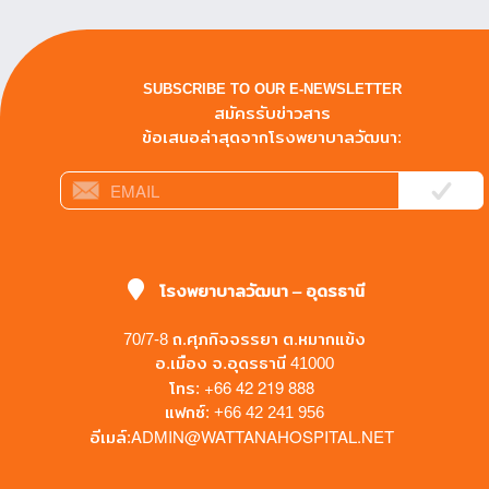
SUBSCRIBE TO OUR E-NEWSLETTER
สมัครรับข่าวสาร
ข้อเสนอล่าสุดจากโรงพยาบาลวัฒนา:
โรงพยาบาลวัฒนา – อุดรธานี
70/7-8 ถ.ศุภกิจจรรยา ต.หมากแข้ง
อ.เมือง จ.อุดรธานี 41000
+66 42 219 888
โทร:
แฟกซ์: +66 42 241 956
ADMIN@WATTANAHOSPITAL.NET
อีเมล์: