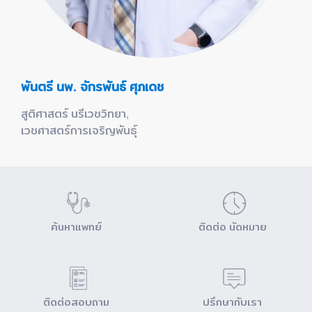
พันตรี นพ. จักรพันธ์ ศุภเดช
สูติศาสตร์ นรีเวชวิทยา,
เวชศาสตร์การเจริญพันธุ์
ค้นหาแพทย์
ติดต่อ นัดหมาย
ติดต่อสอบถาม
ปรึกษากับเรา