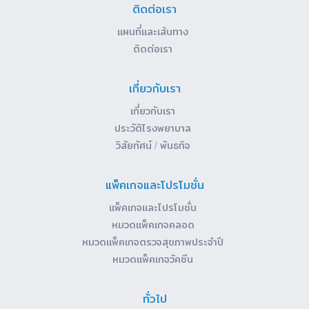
ติดต่อเรา
แผนที่และเส้นทาง
ติดต่อเรา
เกี่ยวกับเรา
เกี่ยวกับเรา
ประวัติโรงพยาบาล
วิสัยทัศน์ / พันธกิจ
แพ็คเกจและโปรโมชั่น
แพ็คเกจและโปรโมชั่น
หมวดแพ็คเกจคลอด
หมวดแพ็คเกจตรวจสุขภาพประจำปี
หมวดแพ็คเกจวัคซีน
ทั่วไป