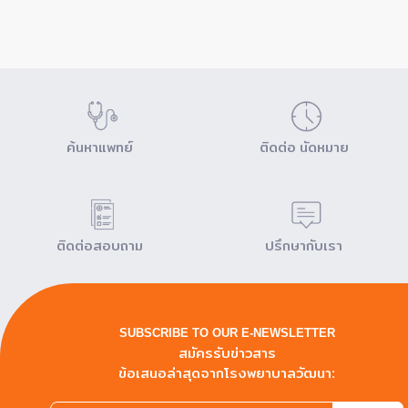
ค้นหาแพทย์
ติดต่อ นัดหมาย
ติดต่อสอบถาม
ปรึกษากับเรา
SUBSCRIBE TO OUR E-NEWSLETTER
สมัครรับข่าวสาร
ข้อเสนอล่าสุดจากโรงพยาบาลวัฒนา: