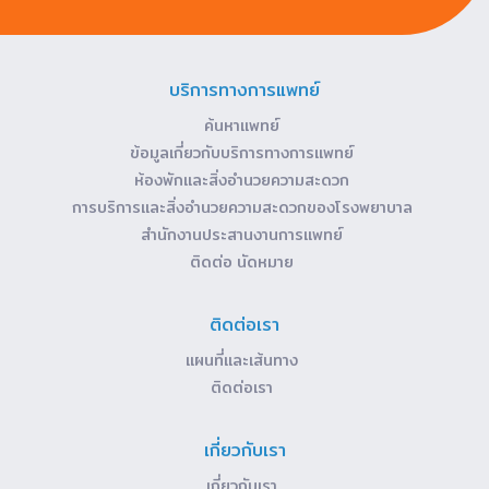
บริการทางการแพทย์
ค้นหาแพทย์
ข้อมูลเกี่ยวกับบริการทางการแพทย์
ห้องพักและสิ่งอำนวยความสะดวก
การบริการและสิ่งอำนวยความสะดวกของโรงพยาบาล
สำนักงานประสานงานการแพทย์
ติดต่อ นัดหมาย
ติดต่อเรา
แผนที่และเส้นทาง
ติดต่อเรา
เกี่ยวกับเรา
เกี่ยวกับเรา