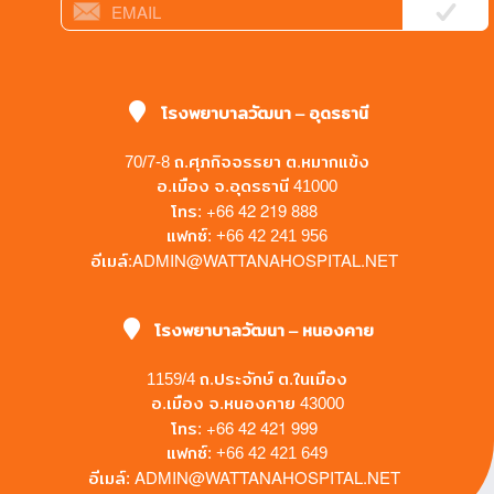
โรงพยาบาลวัฒนา – อุดรธานี
70/7-8 ถ.ศุภกิจจรรยา ต.หมากแข้ง
อ.เมือง จ.อุดรธานี 41000
+66 42 219 888
โทร:
แฟกซ์: +66 42 241 956
ADMIN@WATTANAHOSPITAL.NET
อีเมล์:
โรงพยาบาลวัฒนา – หนองคาย
1159/4 ถ.ประจักษ์ ต.ในเมือง
อ.เมือง จ.หนองคาย 43000
+66 42 421 999
โทร:
แฟกซ์: +66 42 421 649
ADMIN@WATTANAHOSPITAL.NET
อีเมล์: