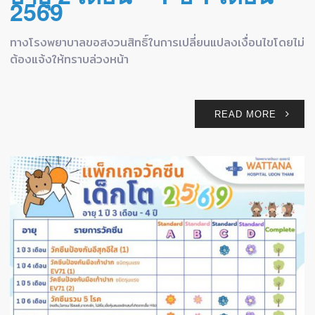
2569
ทางโรงพยาบาลขอสงวนสิทธิ์ในการเปลี่ยนแปลงเงื่อนไขโดยไม่
ต้องแจ้งให้ทราบล่วงหน้า
READ MORE