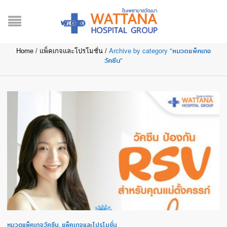
CATEGORY ARCHIVES:
หมวดแพ็คเกจวัคซีน
Archive by category "หมวดแพ็คเกจ
Home
/
แพ็คเกจและโปรโมชั่น
/
วัคซีน"
หมวดแพ็คเกจวัคซีน
,
แพ็คเกจและโปรโมชั่น