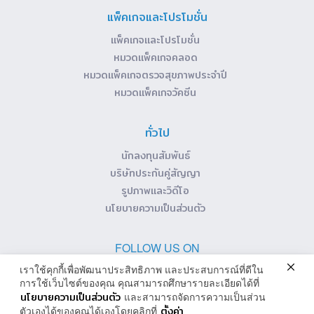
แพ็คเกจและโปรโมชั่น
แพ็คเกจและโปรโมชั่น
หมวดแพ็คเกจคลอด
หมวดแพ็คเกจตรวจสุขภาพประจำปี
หมวดแพ็คเกจวัคซีน
ทั่วไป
นักลงทุนสัมพันธ์
บริษัทประกันคู่สัญญา
รูปภาพและวิดีโอ
นโยบายความเป็นส่วนตัว
FOLLOW US ON
เราใช้คุกกี้เพื่อพัฒนาประสิทธิภาพ และประสบการณ์ที่ดีใน
การใช้เว็บไซต์ของคุณ คุณสามารถศึกษารายละเอียดได้ที่
นโยบายความเป็นส่วนตัว
และสามารถจัดการความเป็นส่วน
ตั้งค่า
ตัวเองได้ของคุณได้เองโดยคลิกที่