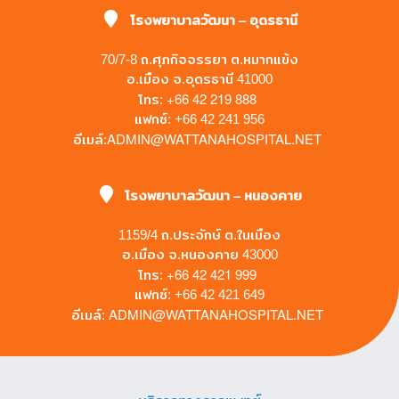
โรงพยาบาลวัฒนา – อุดรธานี
70/7-8 ถ.ศุภกิจจรรยา ต.หมากแข้ง
อ.เมือง จ.อุดรธานี 41000
+66 42 219 888
โทร:
แฟกซ์: +66 42 241 956
ADMIN@WATTANAHOSPITAL.NET
อีเมล์:
โรงพยาบาลวัฒนา – หนองคาย
1159/4 ถ.ประจักษ์ ต.ในเมือง
อ.เมือง จ.หนองคาย 43000
+66 42 421 999
โทร:
แฟกซ์: +66 42 421 649
ADMIN@WATTANAHOSPITAL.NET
อีเมล์: