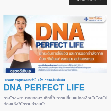
หมวดตรวจสุขภาพประจำปี
,
แพ็คเกจและโปรโมชั่น
DNA PERFECT LIFE
ทางโรงพยาบาลขอสงวนสิทธิ์ในการเปลี่ยนแปลงเงื่อนไขโดยไม่
ต้องแจ้งให้ทราบล่วงหน้า