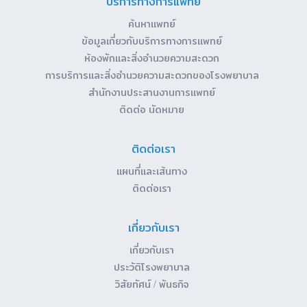
บริการทางการแพทย์
ค้นหาแพทย์
ข้อมูลเกี่ยวกับบริการทางการแพทย์
ห้องพักและสิ่งอำนวยความสะดวก
การบริการและสิ่งอำนวยความสะดวกของโรงพยาบาล
สำนักงานประสานงานการแพทย์
ติดต่อ นัดหมาย
ติดต่อเรา
แผนที่และเส้นทาง
ติดต่อเรา
เกี่ยวกับเรา
เกี่ยวกับเรา
ประวัติโรงพยาบาล
วิสัยทัศน์ / พันธกิจ