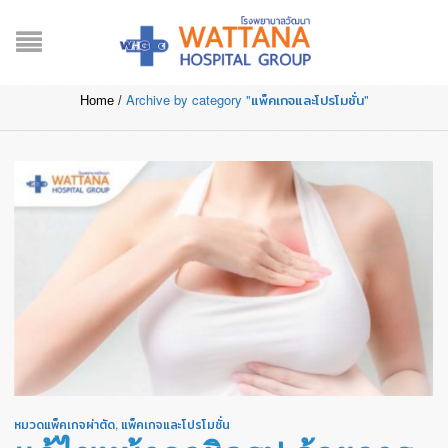
CATEGORY ARCHIVES:
แพ็คเกจและโปรโมชั่น
Archive by category "แพ็คเกจและโปรโมชั่น"
Home
/
หมวดแพ็คเกจผ่าตัด
,
แพ็คเกจและโปรโมชั่น