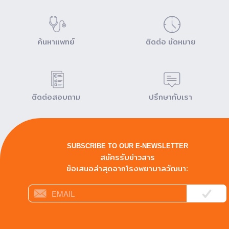
ค้นหาแพทย์
ติดต่อ นัดหมาย
ติดต่อสอบถาม
ปรึกษากับเรา
SUBSCRIBE TO OUR E-NEWSLETTER
สมัครรับข่าวสาร
ข้อเสนอล่าสุดจากโรงพยาบาลวัฒนา: