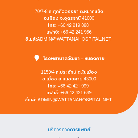
70/7-8 ถ.ศุภกิจจรรยา ต.หมากแข้ง
อ.เมือง จ.อุดรธานี 41000
+66 42 219 888
โทร:
แฟกซ์: +66 42 241 956
ADMIN@WATTANAHOSPITAL.NET
อีเมล์:
โรงพยาบาลวัฒนา – หนองคาย
1159/4 ถ.ประจักษ์ ต.ในเมือง
อ.เมือง จ.หนองคาย 43000
+66 42 421 999
โทร:
แฟกซ์: +66 42 421 649
ADMIN@WATTANAHOSPITAL.NET
อีเมล์:
บริการทางการแพทย์