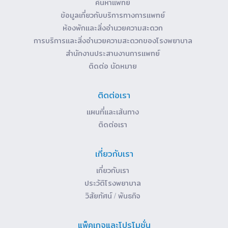
ค้นหาแพทย์
ข้อมูลเกี่ยวกับบริการทางการแพทย์
ห้องพักและสิ่งอำนวยความสะดวก
การบริการและสิ่งอำนวยความสะดวกของโรงพยาบาล
สำนักงานประสานงานการแพทย์
ติดต่อ นัดหมาย
ติดต่อเรา
แผนที่และเส้นทาง
ติดต่อเรา
เกี่ยวกับเรา
เกี่ยวกับเรา
ประวัติโรงพยาบาล
วิสัยทัศน์ / พันธกิจ
แพ็คเกจและโปรโมชั่น