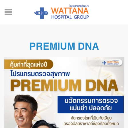
PREMIUM DNA