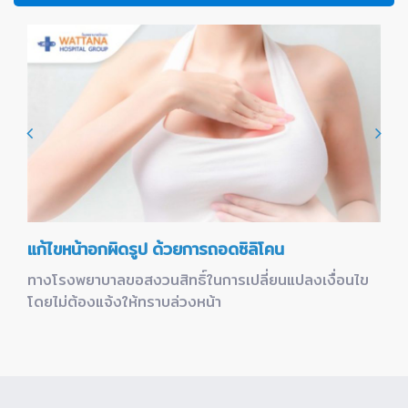
แก้ไขหน้าอกผิดรูป ด้วยการถอดซิลิโคน
ทางโรงพยาบาลขอสงวนสิทธิ์ในการเปลี่ยนแปลงเงื่อนไข
โดยไม่ต้องแจ้งให้ทราบล่วงหน้า