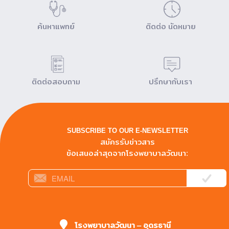
ค้นหาแพทย์
ติดต่อ นัดหมาย
ติดต่อสอบถาม
ปรึกษากับเรา
SUBSCRIBE TO OUR E-NEWSLETTER
สมัครรับข่าวสาร
ข้อเสนอล่าสุดจากโรงพยาบาลวัฒนา:
โรงพยาบาลวัฒนา – อุดรธานี