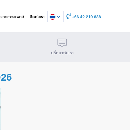
ารทางการแพทย์
ติดต่อเรา
+66 42 219 888
ปรึกษากับเรา
026