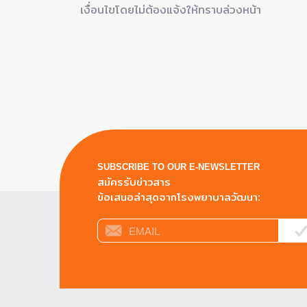
เงื่อนไขโดยไม่ต้องแจ้งให้ทราบล่วงหน้า
SUBSCRIBE TO OUR E-NEWSLETTER
สมัครรับข่าวสาร
ข้อเสนอล่าสุดจากโรงพยาบาลวัฒนา: