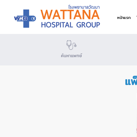
หน้าแรก
ค้นหาแพทย์
แพ