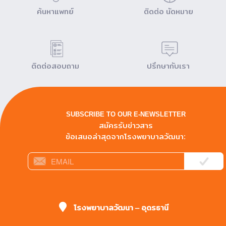
ค้นหาแพทย์
ติดต่อ นัดหมาย
ติดต่อสอบถาม
ปรึกษากับเรา
SUBSCRIBE TO OUR E-NEWSLETTER
สมัครรับข่าวสาร
ข้อเสนอล่าสุดจากโรงพยาบาลวัฒนา:
โรงพยาบาลวัฒนา – อุดรธานี