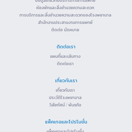
ห้องพักและสิ่งอำนวยความสะดวก
การบริการและสิ่งอำนวยความสะดวกของโรงพยาบาล
สำนักงานประสานงานการแพทย์
ติดต่อ นัดหมาย
ติดต่อเรา
แผนที่และเส้นทาง
ติดต่อเรา
เกี่ยวกับเรา
เกี่ยวกับเรา
ประวัติโรงพยาบาล
วิสัยทัศน์ / พันธกิจ
แพ็คเกจและโปรโมชั่น
แพ็คเกจและโปรโมชั่น