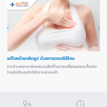
แก้ไขหน้าอกผิดรูป ด้วยการถอดซิลิโคน
ทางโรงพยาบาลขอสงวนสิทธิ์ในการเปลี่ยนแปลงเงื่อนไข
โดยไม่ต้องแจ้งให้ทราบล่วงหน้า