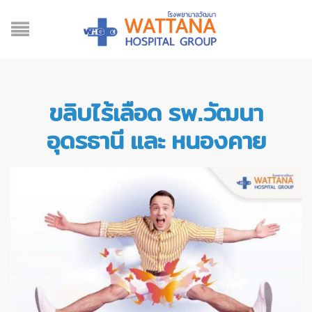
ขลิบไร้เลือด รพ.วัฒนา
อุดรธานี และ หนองคาย